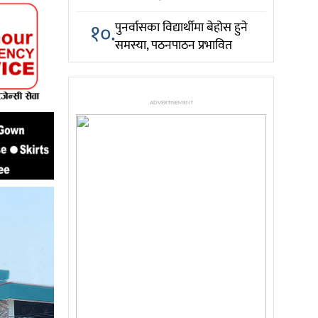
१०.
पुनर्वासका विद्यार्थीमा बेहोस हुने
समस्या, पठनपाठन प्रभावित
ADVERTISEMENT