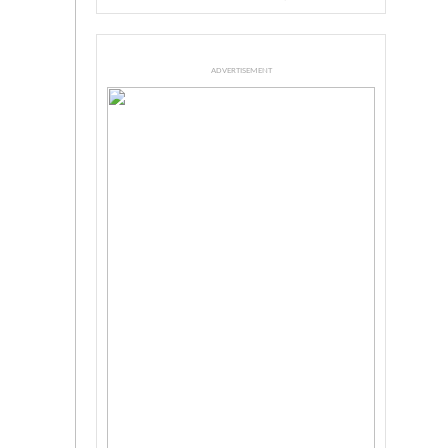
ADVERTISEMENT