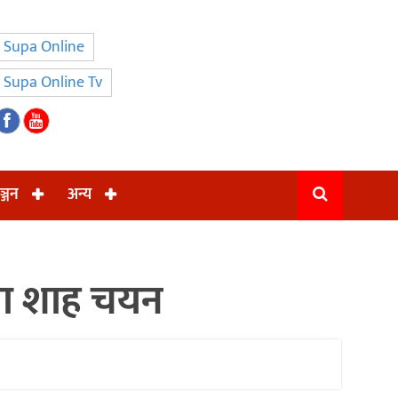
Supa Online
Supa Online Tv
ञ्जन
अन्य
जमा शाह चयन