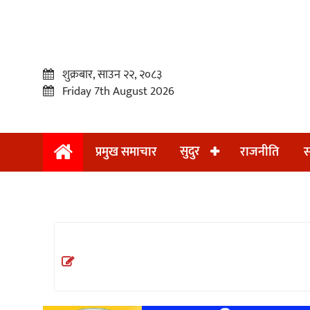
शुक्रबार, साउन २२, २०८३
Friday 7th August 2026
सुदुर
प्रमुख समाचार
राजनीति
स
प्रमुख
समाचार
सुदुर
राजनीति
समाचार
अन्तराष्ट्रिय