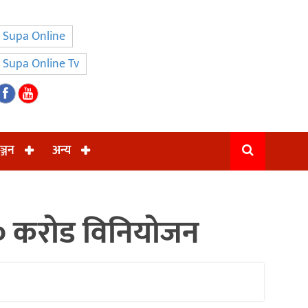
Supa Online
Supa Online Tv
ञ्जन
अन्य
५० करोड विनियोजन