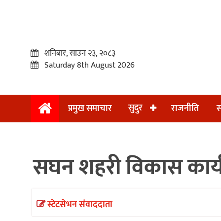
शनिबार, साउन २३, २०८३
Saturday 8th August 2026
सुदुर
प्रमुख समाचार
राजनीति
स
प्रमुख
समाचार
सघन शहरी विकास कार्य
सुदुर
राजनीति
समाचार
स्टेटसेभन संवाददाता
अन्तराष्ट्रिय