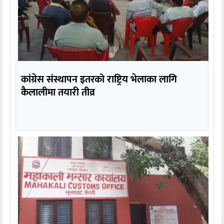
कांग्रेस संस्थापन इतरको राष्ट्रिय भेलाका लागि
कैलालीमा तयारी तीव्र