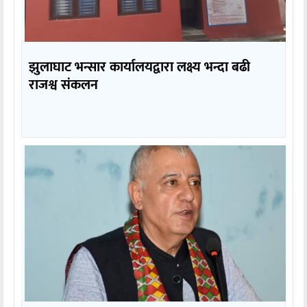
झुलाघाट भन्सार कार्यालयद्वारा लक्ष्य भन्दा बढी
राजश्व संकलन