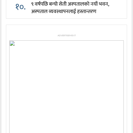
१०.
९ वर्षपछि बन्यो सेती अस्पतालको नयाँ भवन,
अस्पताल व्यवस्थापनलाई हस्तान्तरण
ADVERTISEMENT