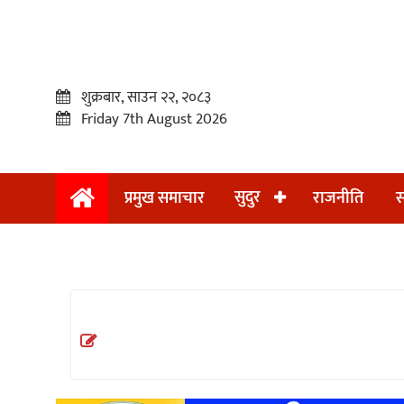
शुक्रबार, साउन २२, २०८३
Friday 7th August 2026
सुदुर
प्रमुख समाचार
राजनीति
स
प्रमुख
समाचार
सुदुर
राजनीति
समाचार
अन्तराष्ट्रिय