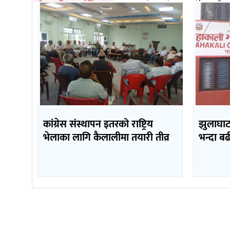
कांग्रेस संस्थापन इतरको राष्ट्रिय
झुलाघाट 
भेलाका लागि कैलालीमा तयारी तीव्र
भन्दा ब