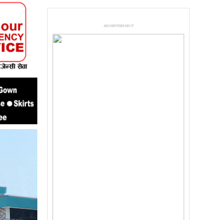
ADVERTISEMENT