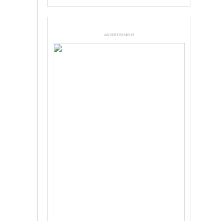
ADVERTISEMENT