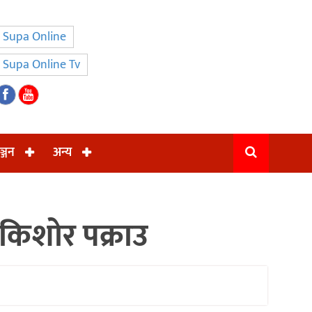
Supa Online
Supa Online Tv
ञ्जन
अन्य
 किशोर पक्राउ