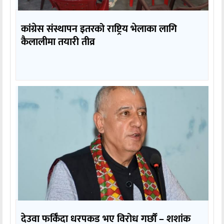
कांग्रेस संस्थापन इतरको राष्ट्रिय भेलाका लागि
कैलालीमा तयारी तीव्र
देउवा फर्किँदा धरपकड भए विरोध गर्छौँं – शशांक