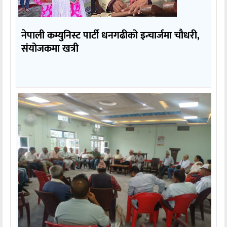
नेपाली कम्युनिस्ट पार्टी धनगढीको इन्चार्जमा चौधरी,
संयोजकमा खत्री