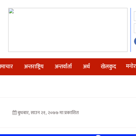
मनोर
माचार
अन्तराष्ट्रिय
अन्तर्वार्ता
अर्थ
खेलकुद
बुधबार, साउन २१, २०७७ मा प्रकाशित