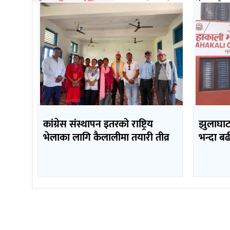
कांग्रेस संस्थापन इतरको राष्ट्रिय
झुलाघाट 
भेलाका लागि कैलालीमा तयारी तीव्र
भन्दा ब