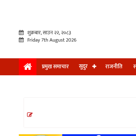
शुक्रबार, साउन २२, २०८३
Friday 7th August 2026
सुदुर
प्रमुख समाचार
राजनीति
स
प्रमुख
समाचार
सुदुर
राजनीति
समाचार
अन्तराष्ट्रिय