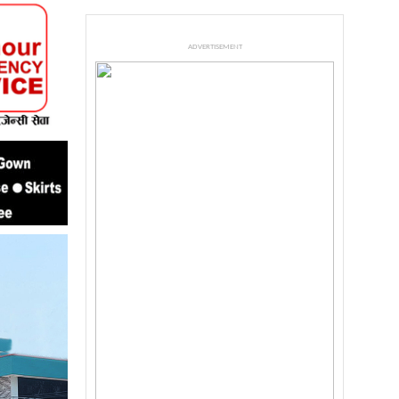
ADVERTISEMENT