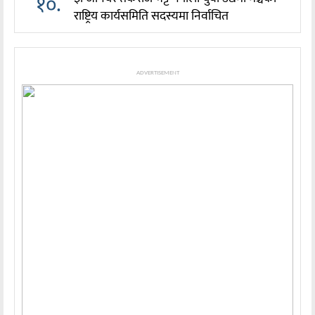
१०.
राष्ट्रिय कार्यसमिति सदस्यमा निर्वाचित
ADVERTISEMENT