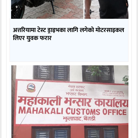
अत्तरियामा टेस्ट ड्राइभका लागि लगेको मोटरसाइकल
लिएर युवक फरार