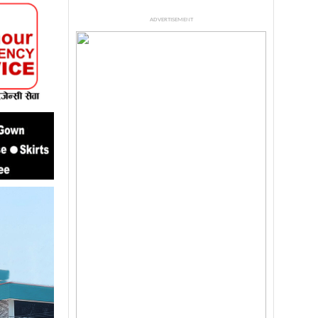
ADVERTISEMENT