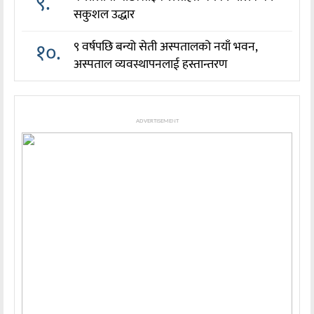
९.
सकुशल उद्धार
१०.
९ वर्षपछि बन्यो सेती अस्पतालको नयाँ भवन,
अस्पताल व्यवस्थापनलाई हस्तान्तरण
ADVERTISEMENT