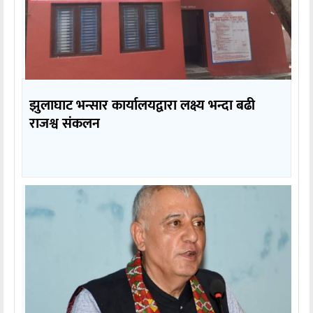
झुलाघाट भन्सार कार्यालयद्वारा लक्ष्य भन्दा बढी
राजश्व संकलन