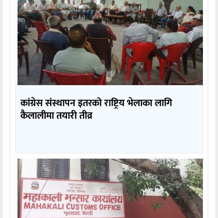
कांग्रेस संस्थापन इतरको राष्ट्रिय भेलाका लागि
कैलालीमा तयारी तीव्र