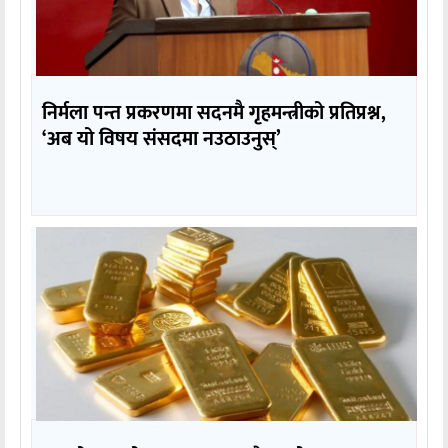
निर्मला पन्त प्रकरणमा सदनमै गृहमन्त्रीको प्रतिप्रश्न,
‘अब यो विषय संसदमा नउठाउनुस्’