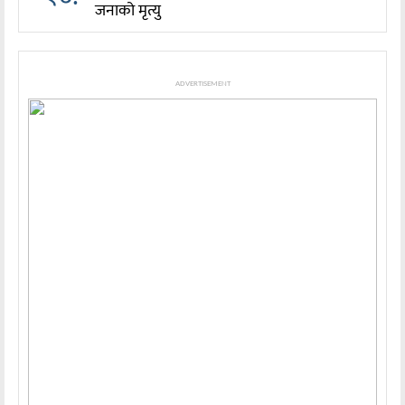
जनाको मृत्यु
ADVERTISEMENT