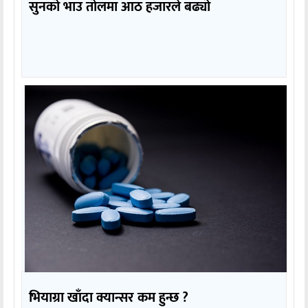
सुनको भाउ तोलमा आठ हजारले बढ्यो
भियाग्रा खाँदा क्यान्सर कम हुन्छ ?