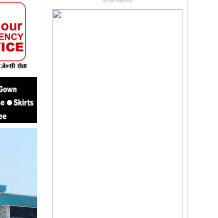
ADVERTISEMENT