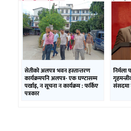
सेतीको अलपत्र भवन हस्तान्तरण
निर्मला 
कार्यक्रमपनि अलपत्र- एक घण्टासम्म
गृहमन्त्र
पर्खाइ, न सूचना न कार्यक्रम : फर्किए
संसदमा 
पत्रकार