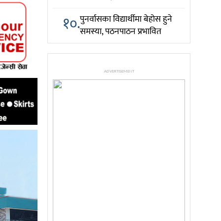
१०.
पुनर्वासका विद्यार्थीमा बेहोस हुने
समस्या, पठनपाठन प्रभावित
ADVERTISEMENT