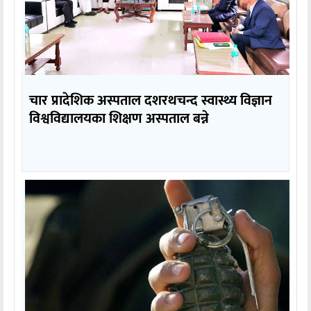
चार प्रादेशिक अस्पताल दशरथचन्द स्वास्थ्य विज्ञान
विश्वविद्यालयका शिक्षण अस्पताल बन्ने