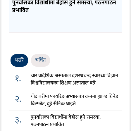
पुनर्वासका विद्यार्थीमा बेहोस हुने समस्या, पठनपाठन
प्रभावित
भर्खरै
चर्चित
१.
चार प्रादेशिक अस्पताल दशरथचन्द स्वास्थ्य विज्ञान
विश्वविद्यालयका शिक्षण अस्पताल बन्ने
२.
गोदावरीमा फायरिङ अभ्यासका क्रममा ह्याण्ड ग्रिनेड
विस्फोट, दुई सैनिक घाइते
३.
पुनर्वासका विद्यार्थीमा बेहोस हुने समस्या,
पठनपाठन प्रभावित