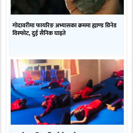
गोदावरीमा फायरिङ अभ्यासका क्रममा ह्याण्ड ग्रिनेड
विस्फोट, दुई सैनिक घाइते