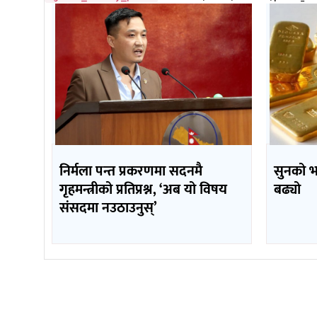
निर्मला पन्त प्रकरणमा सदनमै
सुनको 
गृहमन्त्रीको प्रतिप्रश्न, ‘अब यो विषय
बढ्यो
संसदमा नउठाउनुस्’