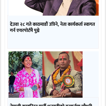
देउवा २८ गते काठमाडौं उत्रिने, नेता कार्यकर्ता स्वागत
गर्न एयरपोर्टमै पुग्ने