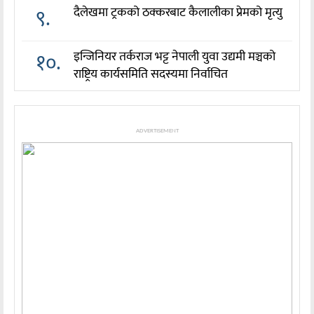
९.
दैलेखमा ट्रकको ठक्करबाट कैलालीका प्रेमको मृत्यु
१०.
इन्जिनियर तर्कराज भट्ट नेपाली युवा उद्यमी मञ्चको
राष्ट्रिय कार्यसमिति सदस्यमा निर्वाचित
ADVERTISEMENT