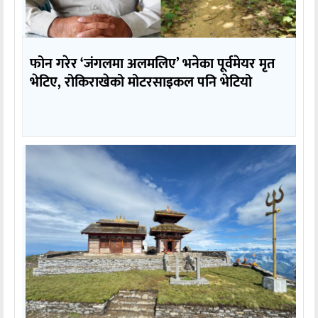
फोन गरेर ‘जंगलमा अलमलिए’ भनेका पूर्वमेयर मृत
भेटिए, रोकिराखेको मोटरसाइकल पनि भेटियो