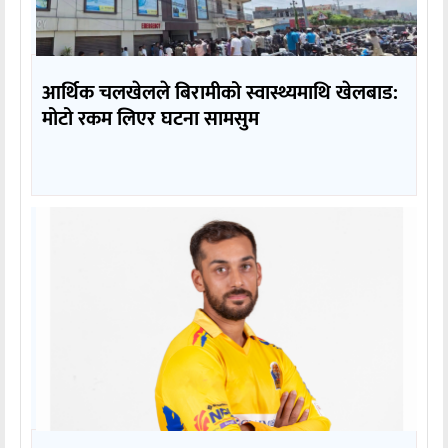
आर्थिक चलखेलले बिरामीको स्वास्थ्यमाथि खेलबाड:
मोटो रकम लिएर घटना सामसुम