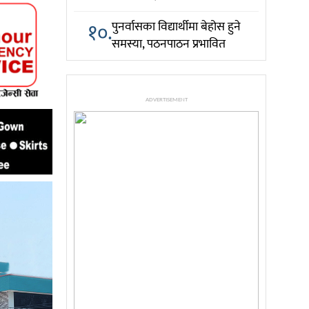
१०.
पुनर्वासका विद्यार्थीमा बेहोस हुने
समस्या, पठनपाठन प्रभावित
ADVERTISEMENT