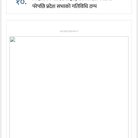
१०.
परेपछि प्रदेश सभाको गतिविधि ठप्प
ADVERTISEMENT