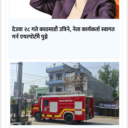
देउवा २८ गते काठमाडौं उत्रिने, नेता कार्यकर्ता स्वागत
गर्न एयरपोर्टमै पुग्ने