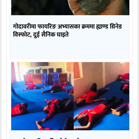
गोदावरीमा फायरिङ अभ्यासका क्रममा ह्याण्ड ग्रिनेड
विस्फोट, दुई सैनिक घाइते