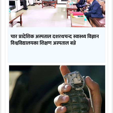
चार प्रादेशिक अस्पताल दशरथचन्द स्वास्थ्य विज्ञान
विश्वविद्यालयका शिक्षण अस्पताल बन्ने