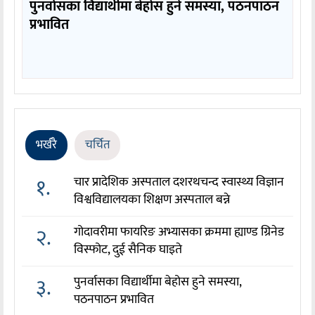
पुनर्वासका विद्यार्थीमा बेहोस हुने समस्या, पठनपाठन
प्रभावित
भर्खरै
चर्चित
१.
चार प्रादेशिक अस्पताल दशरथचन्द स्वास्थ्य विज्ञान
विश्वविद्यालयका शिक्षण अस्पताल बन्ने
२.
गोदावरीमा फायरिङ अभ्यासका क्रममा ह्याण्ड ग्रिनेड
विस्फोट, दुई सैनिक घाइते
३.
पुनर्वासका विद्यार्थीमा बेहोस हुने समस्या,
पठनपाठन प्रभावित