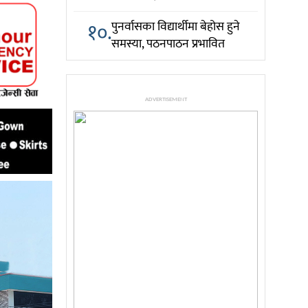
१०.
पुनर्वासका विद्यार्थीमा बेहोस हुने
समस्या, पठनपाठन प्रभावित
ADVERTISEMENT