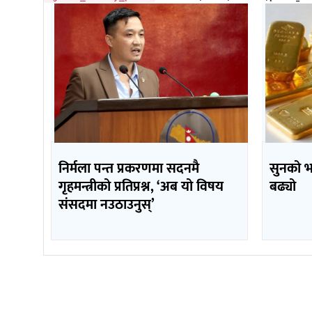
निर्मला पन्त प्रकरणमा सदनमै
सुनको 
गृहमन्त्रीको प्रतिप्रश्न, ‘अब यो विषय
बढ्यो
संसदमा नउठाउनुस्’