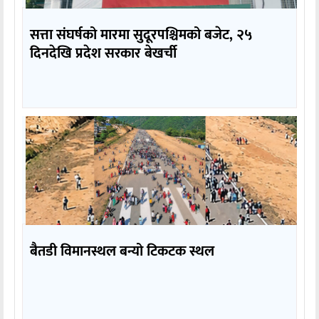
सत्ता संघर्षको मारमा सुदूरपश्चिमको बजेट, २५
दिनदेखि प्रदेश सरकार बेखर्ची
बैतडी विमानस्थल बन्यो टिकटक स्थल