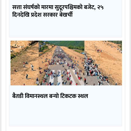
सत्ता संघर्षको मारमा सुदूरपश्चिमको बजेट, २५
दिनदेखि प्रदेश सरकार बेखर्ची
बैतडी विमानस्थल बन्यो टिकटक स्थल