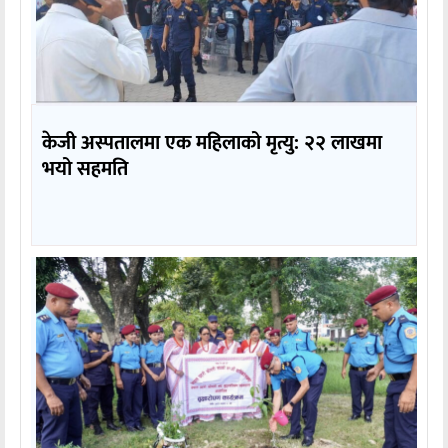
केजी अस्पतालमा एक महिलाको मृत्यु: २२ लाखमा
भयो सहमति