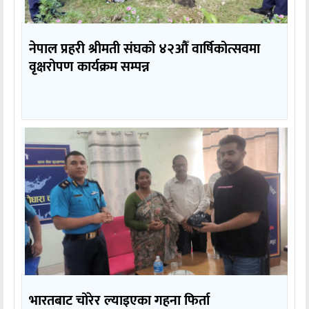
नेपाल प्रहरी श्रीमती संघको ४२औँ वार्षिकोत्सवमा
वृक्षरोपण कार्यक्रम सम्पन्न
भारतबाट चोरेर ल्याइएका गहना फिर्ता