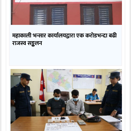
महाकाली भन्सार कार्यालयद्वारा एक करोडभन्दा बढी
राजस्व सङ्कलन