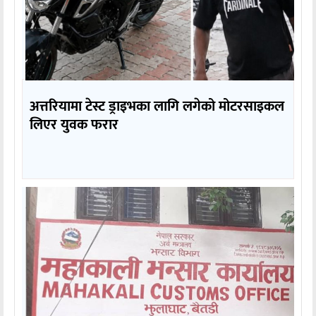
अत्तरियामा टेस्ट ड्राइभका लागि लगेको मोटरसाइकल
लिएर युवक फरार