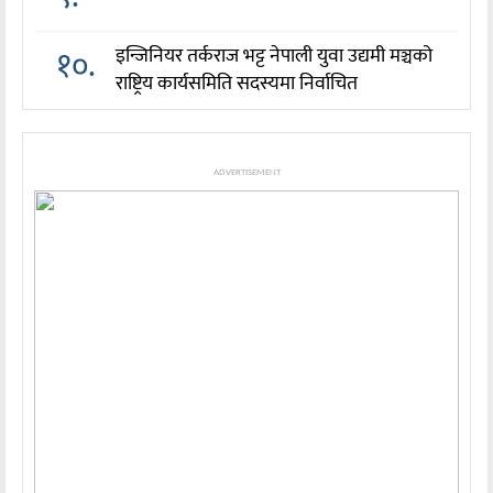
१०.
इन्जिनियर तर्कराज भट्ट नेपाली युवा उद्यमी मञ्चको
राष्ट्रिय कार्यसमिति सदस्यमा निर्वाचित
ADVERTISEMENT