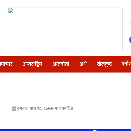
मनोर
माचार
अन्तराष्ट्रिय
अन्तर्वार्ता
अर्थ
खेलकुद
बुधबार, माघ २८, २०७७ मा प्रकाशित