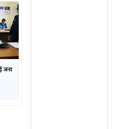
ई जना