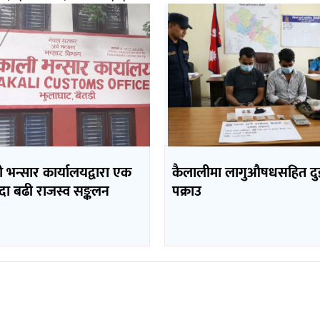
भन्सार कार्यालयद्वारा एक
कैलालीमा लागुऔषधसहित दु
दा बढी राजस्व सङ्कलन
पक्राउ