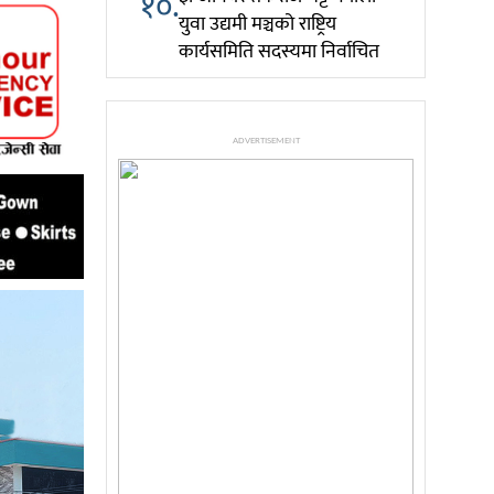
१०.
युवा उद्यमी मञ्चको राष्ट्रिय
कार्यसमिति सदस्यमा निर्वाचित
ADVERTISEMENT