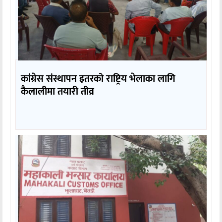
कांग्रेस संस्थापन इतरको राष्ट्रिय भेलाका लागि
कैलालीमा तयारी तीव्र