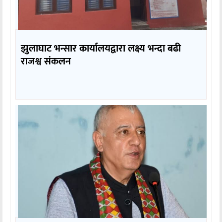
झुलाघाट भन्सार कार्यालयद्वारा लक्ष्य भन्दा बढी
राजश्व संकलन