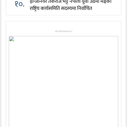
१०.
इन्जिनियर तर्कराज भट्ट नेपाली युवा उद्यमी मञ्चको
राष्ट्रिय कार्यसमिति सदस्यमा निर्वाचित
ADVERTISEMENT