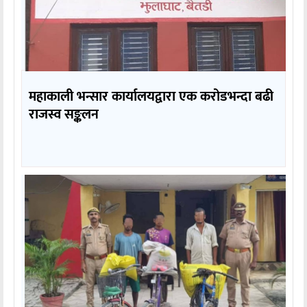
महाकाली भन्सार कार्यालयद्वारा एक करोडभन्दा बढी
राजस्व सङ्कलन