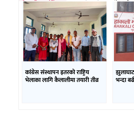
कांग्रेस संस्थापन इतरको राष्ट्रिय
झुलाघाट 
भेलाका लागि कैलालीमा तयारी तीव्र
भन्दा ब