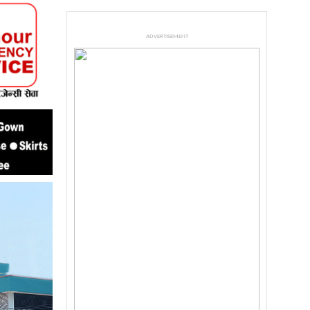
ADVERTISEMENT