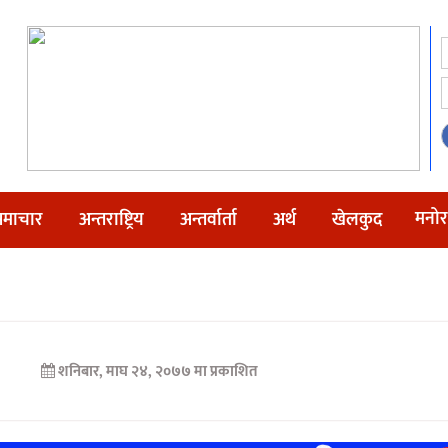
मनोर
माचार
अन्तराष्ट्रिय
अन्तर्वार्ता
अर्थ
खेलकुद
शनिबार, माघ २४, २०७७ मा प्रकाशित