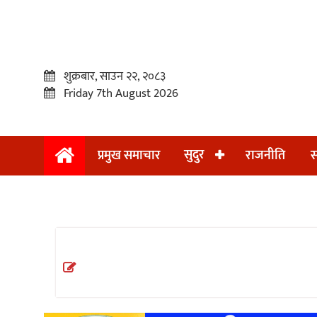
शुक्रबार, साउन २२, २०८३
Friday 7th August 2026
सुदुर
प्रमुख समाचार
राजनीति
स
प्रमुख
समाचार
सुदुर
राजनीति
समाचार
अन्तराष्ट्रिय