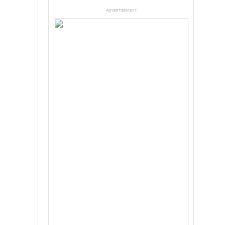
ADVERTISEMENT