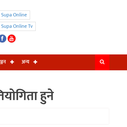
Supa Online
Supa Online Tv
ञ्जन
अन्य
ियोगिता हुने