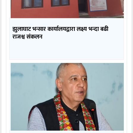
झुलाघाट भन्सार कार्यालयद्वारा लक्ष्य भन्दा बढी
राजश्व संकलन