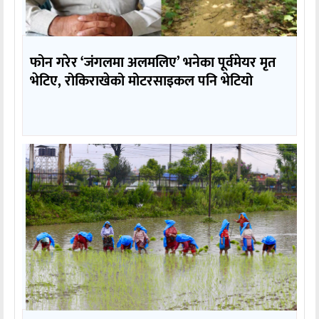
फोन गरेर ‘जंगलमा अलमलिए’ भनेका पूर्वमेयर मृत
भेटिए, रोकिराखेको मोटरसाइकल पनि भेटियो