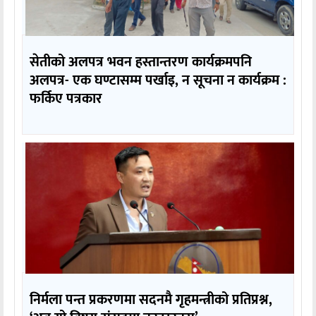
सेतीको अलपत्र भवन हस्तान्तरण कार्यक्रमपनि
अलपत्र- एक घण्टासम्म पर्खाइ, न सूचना न कार्यक्रम :
फर्किए पत्रकार
निर्मला पन्त प्रकरणमा सदनमै गृहमन्त्रीको प्रतिप्रश्न,