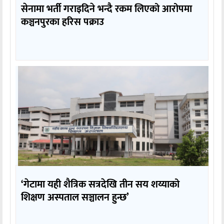
सेनामा भर्ती गराइदिने भन्दै रकम लिएको आरोपमा
कञ्चनपुरका हरिस पक्राउ
‘गेटामा यही शैत्रिक सत्रदेखि तीन सय शय्याको
शिक्षण अस्पताल सञ्चालन हुन्छ’