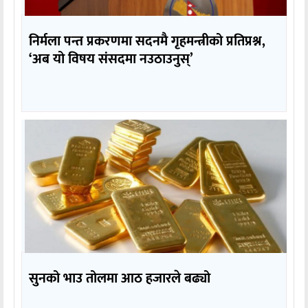
निर्मला पन्त प्रकरणमा सदनमै गृहमन्त्रीको प्रतिप्रश्न,
‘अब यो विषय संसदमा नउठाउनुस्’
सुनको भाउ तोलमा आठ हजारले बढ्यो