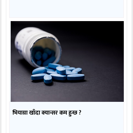
भियाग्रा खाँदा क्यान्सर कम हुन्छ ?