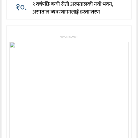
१०.
९ वर्षपछि बन्यो सेती अस्पतालको नयाँ भवन,
अस्पताल व्यवस्थापनलाई हस्तान्तरण
ADVERTISEMENT