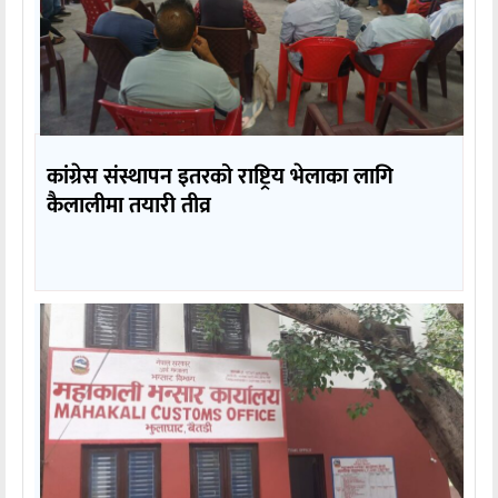
कांग्रेस संस्थापन इतरको राष्ट्रिय भेलाका लागि
कैलालीमा तयारी तीव्र