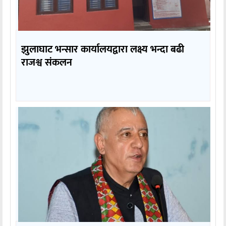
झुलाघाट भन्सार कार्यालयद्वारा लक्ष्य भन्दा बढी
राजश्व संकलन