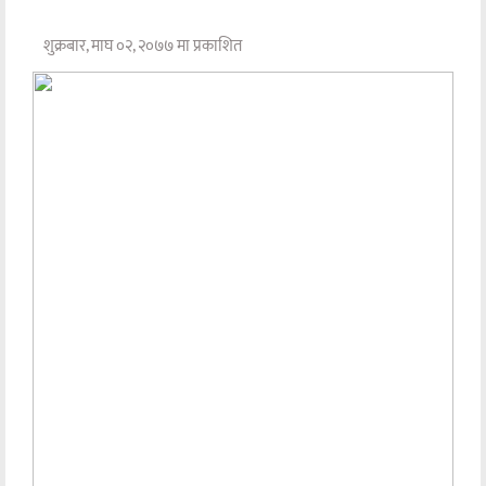
शुक्रबार, माघ ०२, २०७७ मा प्रकाशित