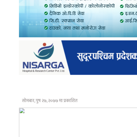
सोमबार, पुष २७, २०७७ मा प्रकाशित