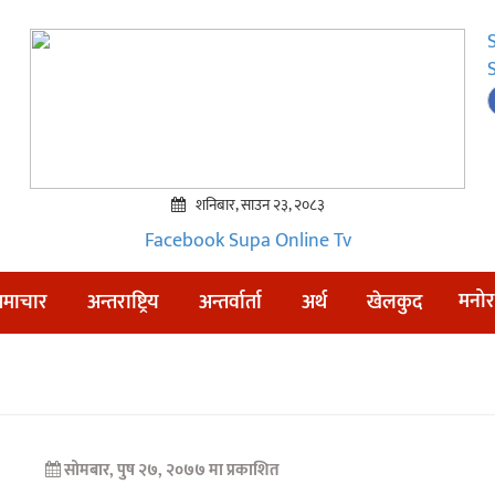
शनिबार, साउन २३, २०८३
Facebook
Supa Online Tv
मनोर
माचार
अन्तराष्ट्रिय
अन्तर्वार्ता
अर्थ
खेलकुद
सोमबार, पुष २७, २०७७ मा प्रकाशित