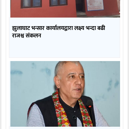
झुलाघाट भन्सार कार्यालयद्वारा लक्ष्य भन्दा बढी
राजश्व संकलन