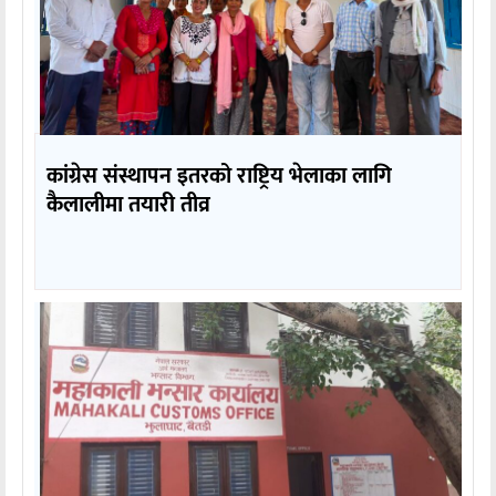
कांग्रेस संस्थापन इतरको राष्ट्रिय भेलाका लागि
कैलालीमा तयारी तीव्र