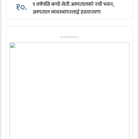
१०.
९ वर्षपछि बन्यो सेती अस्पतालको नयाँ भवन,
अस्पताल व्यवस्थापनलाई हस्तान्तरण
ADVERTISEMENT