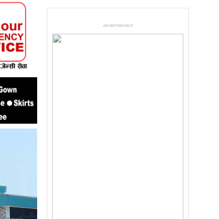
ADVERTISEMENT