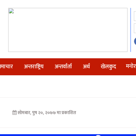
मनोर
माचार
अन्तराष्ट्रिय
अन्तर्वार्ता
अर्थ
खेलकुद
सोमबार, पुष २०, २०७७ मा प्रकाशित