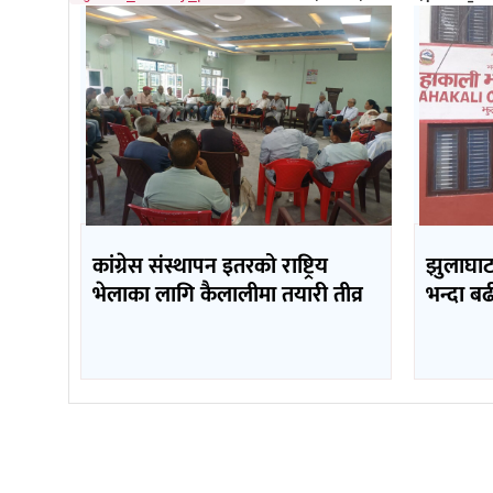
कांग्रेस संस्थापन इतरको राष्ट्रिय
झुलाघाट 
भेलाका लागि कैलालीमा तयारी तीव्र
भन्दा ब