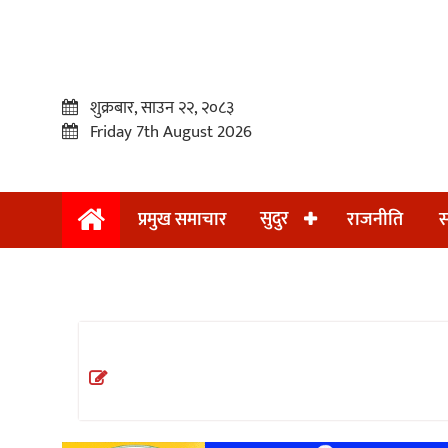
शुक्रबार, साउन २२, २०८३
Friday 7th August 2026
सुदुर
प्रमुख समाचार
राजनीति
स
प्रमुख
समाचार
सुदुर
राजनीति
समाचार
अन्तराष्ट्रिय